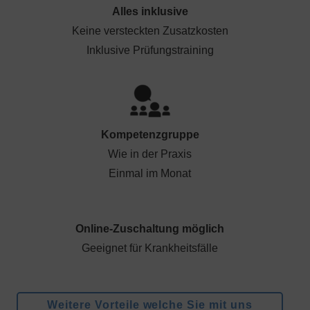
Alles inklusive
Keine versteckten Zusatzkosten
Inklusive Prüfungstraining
Kompetenzgruppe
Wie in der Praxis
Einmal im Monat
Online-Zuschaltung möglich
Geeignet für Krankheitsfälle
Weitere Vorteile welche Sie mit uns