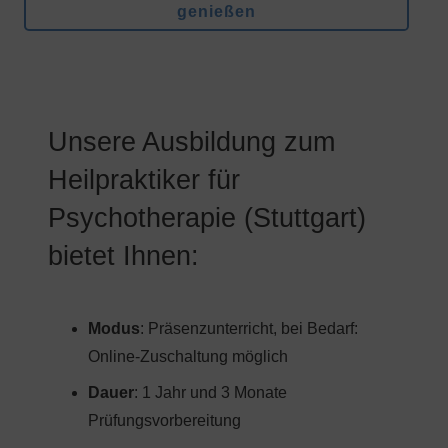
genießen
Unsere Ausbildung zum
Heilpraktiker für
Psychotherapie (Stuttgart)
bietet Ihnen:
Modus
: Präsenzunterricht, bei Bedarf:
Online-Zuschaltung möglich
Dauer
: 1 Jahr und 3 Monate
Prüfungsvorbereitung