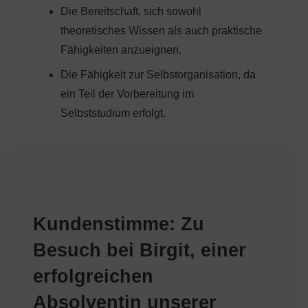
Die Bereitschaft, sich sowohl
theoretisches Wissen als auch praktische
Fähigkeiten anzueignen.
Die Fähigkeit zur Selbstorganisation, da
ein Teil der Vorbereitung im
Selbststudium erfolgt.
Kundenstimme: Zu
Besuch bei Birgit, einer
erfolgreichen
Absolventin unserer