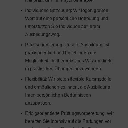
Heilpraktikern für Psychotherapie.
Individuelle Betreuung: Wir legen großen
Wert auf eine persönliche Betreuung und
unterstützen Sie individuell auf Ihrem
Ausbildungsweg.
Praxisorientierung: Unsere Ausbildung ist
praxisorientiert und bietet Ihnen die
Möglichkeit, Ihr theoretisches Wissen direkt
in praktischen Übungen anzuwenden.
Flexibilität: Wir bieten flexible Kursmodelle
und ermöglichen es Ihnen, die Ausbildung
Ihren persönlichen Bedürfnissen
anzupassen.
Erfolgsorientierte Prüfungsvorbereitung: Wir
bereiten Sie intensiv auf die Prüfungen vor