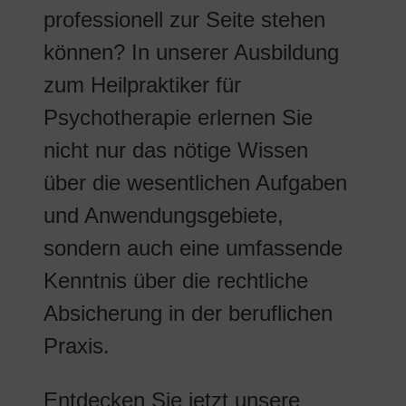
professionell zur Seite stehen
können? In unserer Ausbildung
zum Heilpraktiker für
Psychotherapie erlernen Sie
nicht nur das nötige Wissen
über die wesentlichen Aufgaben
und Anwendungsgebiete,
sondern auch eine umfassende
Kenntnis über die rechtliche
Absicherung in der beruflichen
Praxis.
Entdecken Sie jetzt unsere