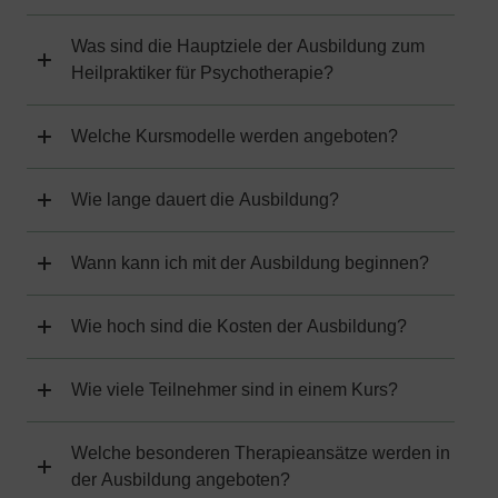
Was sind die Hauptziele der Ausbildung zum
Heilpraktiker für Psychotherapie?
Welche Kursmodelle werden angeboten?
Wie lange dauert die Ausbildung?
Wann kann ich mit der Ausbildung beginnen?
Wie hoch sind die Kosten der Ausbildung?
Wie viele Teilnehmer sind in einem Kurs?
Welche besonderen Therapieansätze werden in
der Ausbildung angeboten?