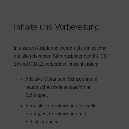
Inhalte und Vorbereitung:
In unserer Ausbildung werden Sie umfassend
auf alle relevanten Störungsbilder gemäß ICD-
10 und ICD-11 vorbereitet, einschließlich:
Affektive Störungen, Schizophrenie,
neurotische sowie somatoforme
Störungen.
Persönlichkeitsstörungen, sexuelle
Störungen, Essstörungen und
Schlafstörungen.