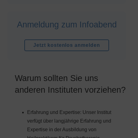
Anmeldung zum Infoabend
Jetzt kostenlos anmelden
Warum sollten Sie uns
anderen Instituten vorziehen?
Erfahrung und Expertise: Unser Institut
verfügt über langjährige Erfahrung und
Expertise in der Ausbildung von