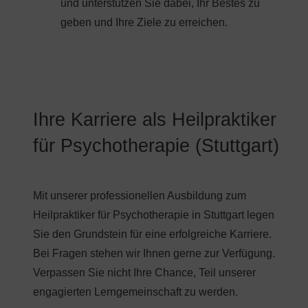
und unterstützen Sie dabei, Ihr Bestes zu
geben und Ihre Ziele zu erreichen.
Ihre Karriere als Heilpraktiker
für Psychotherapie (Stuttgart)
Mit unserer professionellen Ausbildung zum
Heilpraktiker für Psychotherapie in Stuttgart legen
Sie den Grundstein für eine erfolgreiche Karriere.
Bei Fragen stehen wir Ihnen gerne zur Verfügung.
Verpassen Sie nicht Ihre Chance, Teil unserer
engagierten Lerngemeinschaft zu werden.