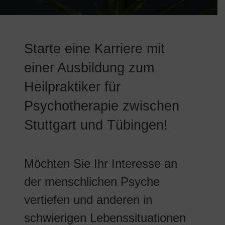
Starte eine Karriere mit
einer Ausbildung zum
Heilpraktiker für
Psychotherapie zwischen
Stuttgart und Tübingen!
Möchten Sie Ihr Interesse an
der menschlichen Psyche
vertiefen und anderen in
schwierigen Lebenssituationen