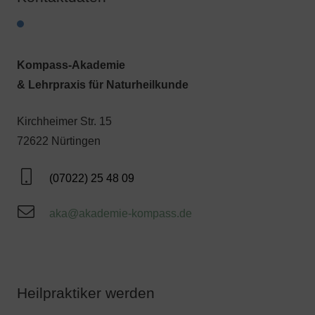
Kompass-Akademie
& Lehrpraxis für Naturheilkunde
Kirchheimer Str. 15
72622 Nürtingen
(07022) 25 48 09
aka@akademie-kompass.de
Heilpraktiker werden