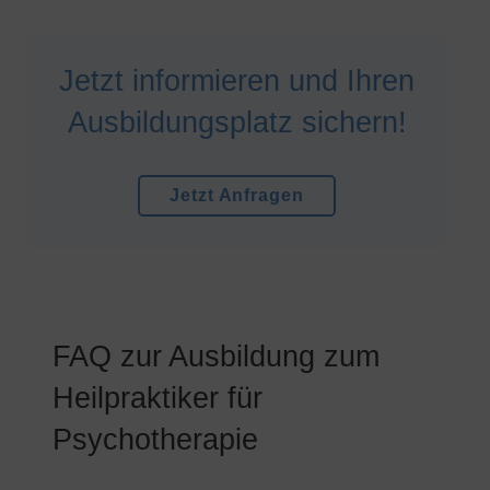
Jetzt informieren und Ihren
Ausbildungsplatz sichern!
Jetzt Anfragen
FAQ zur Ausbildung zum
Heilpraktiker für
Psychotherapie