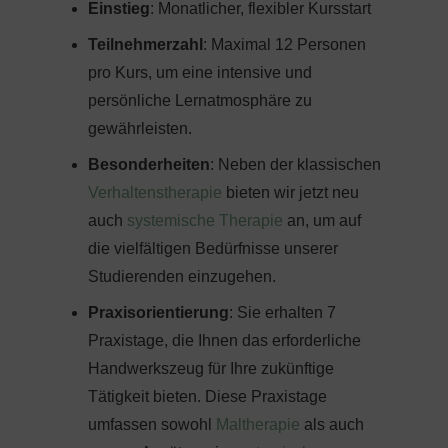
Einstieg
: Monatlicher, flexibler Kursstart
Teilnehmerzahl
: Maximal 12 Personen
pro Kurs, um eine intensive und
persönliche Lernatmosphäre zu
gewährleisten.
Besonderheiten
: Neben der klassischen
Verhaltenstherapie
bieten wir jetzt neu
auch
systemische Therapie
an, um auf
die vielfältigen Bedürfnisse unserer
Studierenden einzugehen.
Praxisorientierung
: Sie erhalten 7
Praxistage, die Ihnen das erforderliche
Handwerkszeug für Ihre zukünftige
Tätigkeit bieten. Diese Praxistage
umfassen sowohl
Maltherapie
als auch