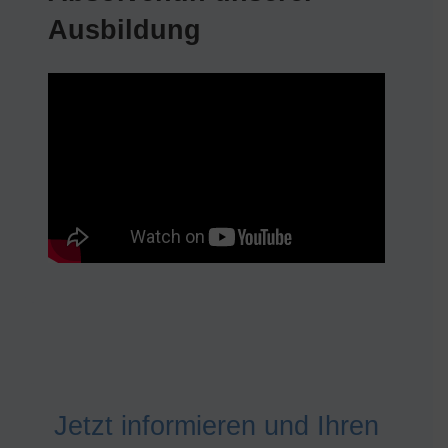
Ausbildung
Jetzt informieren und Ihren