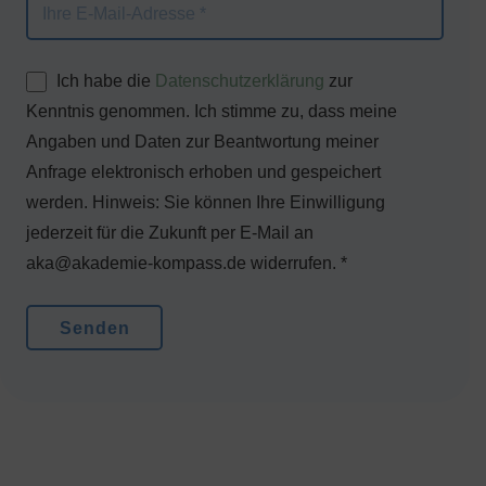
Ich habe die
Datenschutzerklärung
zur
Kenntnis genommen. Ich stimme zu, dass meine
Angaben und Daten zur Beantwortung meiner
Anfrage elektronisch erhoben und gespeichert
werden. Hinweis: Sie können Ihre Einwilligung
jederzeit für die Zukunft per E-Mail an
aka@akademie-kompass.de widerrufen. *