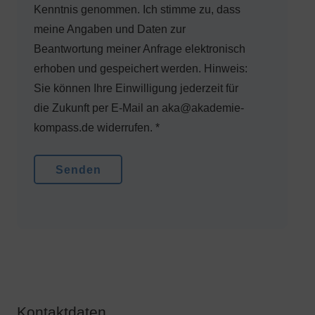
Kenntnis genommen. Ich stimme zu, dass
meine Angaben und Daten zur
Beantwortung meiner Anfrage elektronisch
erhoben und gespeichert werden. Hinweis:
Sie können Ihre Einwilligung jederzeit für
die Zukunft per E-Mail an aka@akademie-
kompass.de widerrufen. *
Kontaktdaten