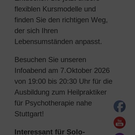
flexiblen Kursmodelle und
finden Sie den richtigen Weg,
der sich Ihren
Lebensumständen anpasst.
Besuchen Sie unseren
Infoabend am 7.Oktober 2026
von 19:00 bis 20:30 Uhr für die
Ausbildung zum Heilpraktiker
für Psychotherapie nahe
Stuttgart!
Interessant für Solo-