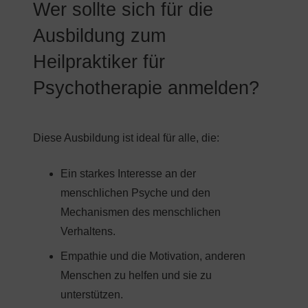
Wer sollte sich für die
Ausbildung zum
Heilpraktiker für
Psychotherapie anmelden?
Diese Ausbildung ist ideal für alle, die:
Ein starkes Interesse an der
menschlichen Psyche und den
Mechanismen des menschlichen
Verhaltens.
Empathie und die Motivation, anderen
Menschen zu helfen und sie zu
unterstützen.