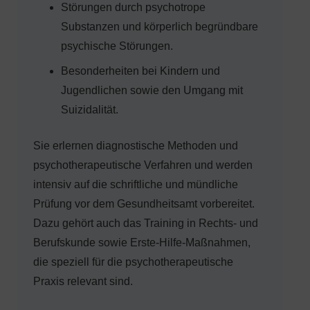
Störungen durch psychotrope
Substanzen und körperlich begründbare
psychische Störungen.
Besonderheiten bei Kindern und
Jugendlichen sowie den Umgang mit
Suizidalität.
Sie erlernen diagnostische Methoden und
psychotherapeutische Verfahren und werden
intensiv auf die schriftliche und mündliche
Prüfung vor dem Gesundheitsamt vorbereitet.
Dazu gehört auch das Training in Rechts- und
Berufskunde sowie Erste-Hilfe-Maßnahmen,
die speziell für die psychotherapeutische
Praxis relevant sind.