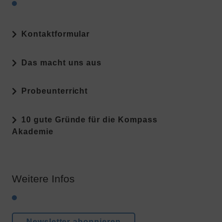
Kontaktformular
Das macht uns aus
Probeunterricht
10 gute Gründe für die Kompass
Akademie
Weitere Infos
Newsletter abonnieren