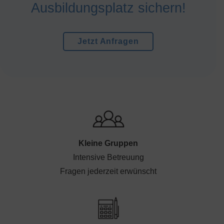
Ausbildungsplatz sichern!
Jetzt Anfragen
Kleine Gruppen
Intensive Betreuung
Fragen jederzeit erwünscht