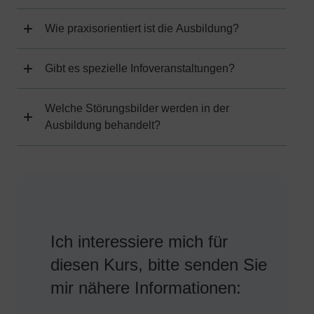
Wie praxisorientiert ist die Ausbildung?
Gibt es spezielle Infoveranstaltungen?
Welche Störungsbilder werden in der
Ausbildung behandelt?
Ich interessiere mich für
diesen Kurs, bitte senden Sie
mir nähere Informationen: